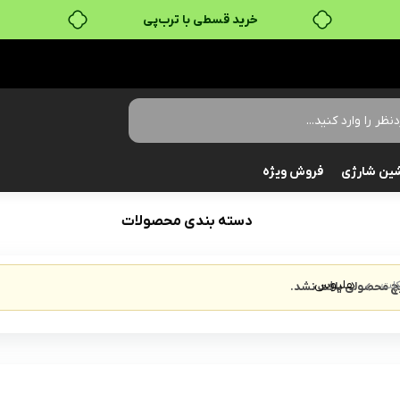
خرید قسطی با ترب‌پی
ین شارژی
فروش ویژه
دسته بندی محصولات
هلیوس
لت
 محصولی یافت نشد.