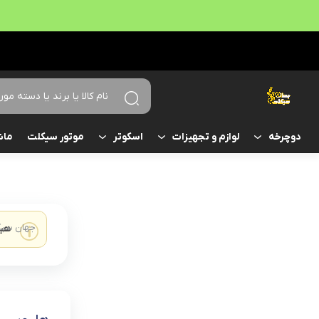
موتور سیکلت
ماش
دوچرخه
لوازم و تجهیزات
اسکوتر
جهان سیک
هیچ