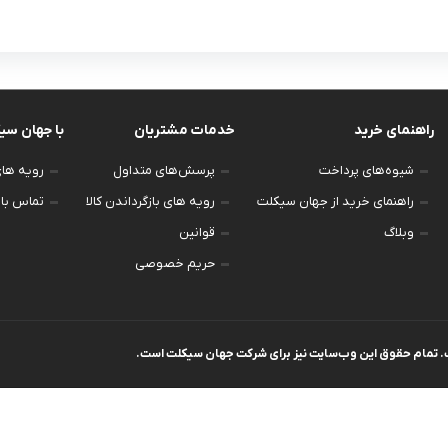
راهنمای خرید
خدمات مشتریان
با جهان سی
شیوه‌های پرداخت
پرسش‌های متداول
رویه های 
راهنمای خرید از جهان سیکلت
رویه های بازگرداندن کالا
تماس با 
وبلاگ
قوانین
حریم خصوصی
. تمام حقوق اين وب‌سايت نیز برای شرکت جهان سیکلت است.