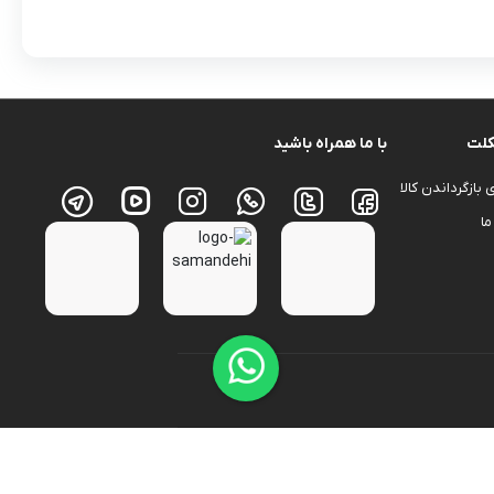
کلت
با ما همراه باشید
بازگرداندن کالا
ما