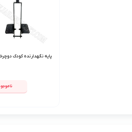
پایه نگهدارنده کودک دوچرخ
ناموجود