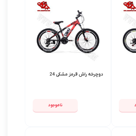
دوچرخه راش قرمز مشکی 24
ناموجود