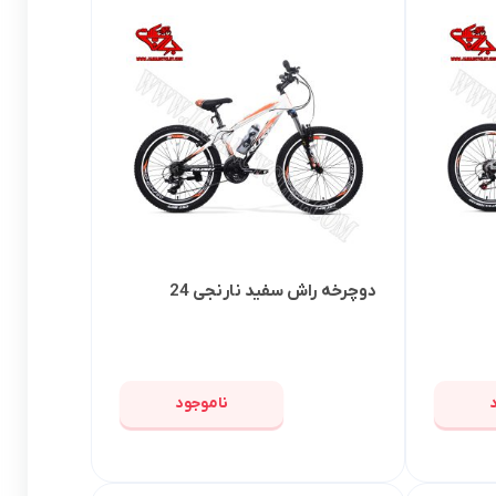
دوچرخه راش سفید نارنجی 24
ناموجود