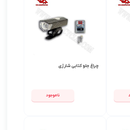
چراغ جلو کتابی شارژی
ناموجود