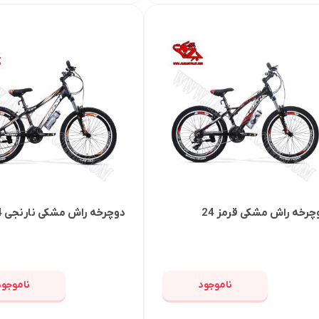
چرخه راش مشکی قرمز 24
دوچرخه راش مشکی نارنجی 24
ناموجود
ناموجود