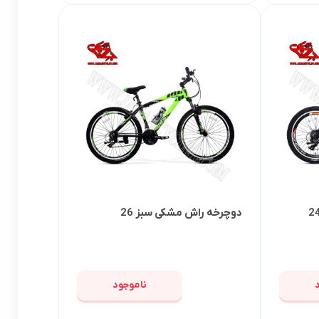
دوچرخه راش مشکی سبز 26
ناموجود