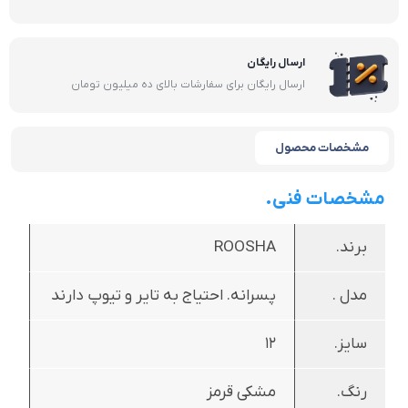
ارسال رایگان
ارسال رایگان برای سفارشات بالای ده میلیون تومان
مشخصات محصول
مشخصات فنی.
برند.
ROOSHA
مدل .
پسرانه. احتیاج به تایر و تیوپ دارند
سایز.
12
رنگ.
مشکی قرمز