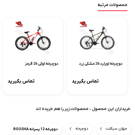
محصولات مرتبط
دوچرخه اورلرد 26 مشکی زرد
دوچرخه اوکی 26 قرمز
تماس بگیرید
تماس بگیرید
خریداران این محصول ، محصولات زیر را هم خریده اند
جهان سیکلت
دوچرخه
دوچرخه 12 پسرانه ROOSHA