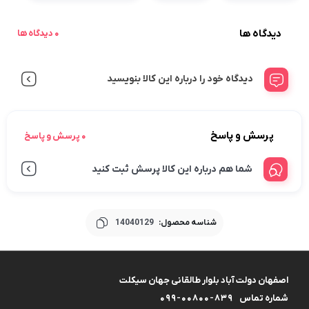
دیدگاه ها
0 دیدگاه ها
دیدگاه خود را درباره این کالا بنویسید
پرسش و پاسخ
0 پرسش و پاسخ
شما هم درباره این کالا پرسش ثبت کنید
شناسه محصول:
14040129
اصفهان دولت آباد بلوار طالقانی جهان سیکلت
شماره تماس
099-00800-839