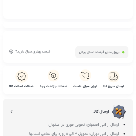
قیمت بهتری سراغ دارید؟
بروزرسانی قیمت:
1 سال پیش
ارسال سریع کالا
ایران سرای ماست
ضمانت بازگشت وجه
ضمانت اضالت کالا
ارسال کالا
ارسال از انبار اصفهان: تحویل فوری در اصفهان
ارسال از انبار تهران: تحویل 3 الی 5 روزه برای تمامی استانها