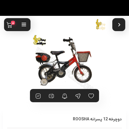
0
دوچرخه 12 پسرانه ROOSHA