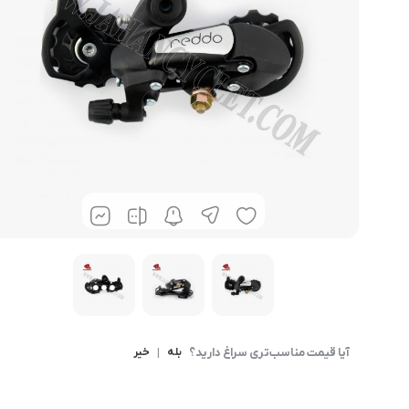
آیا قیمت مناسب‌تری سراغ دارید؟
بله
|
خیر