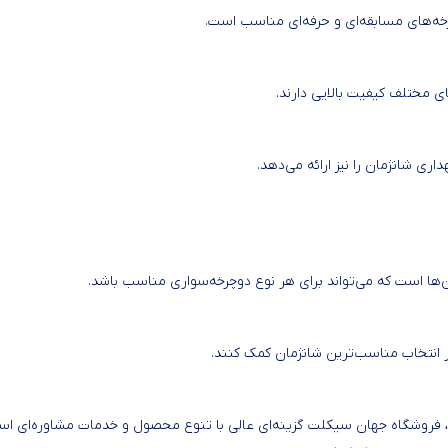
چرخه‌های مسابقه‌ای و حرفه‌ای مناسب است.
 مختلف کیفیت بالایی دارند.
ی شانژمان را نیز ارائه می‌دهد.
ها است که می‌تواند برای هر نوع دوچرخه‌سواری مناسب باشد.
در انتخاب مناسب‌ترین شانژمان کمک کنند.
، فروشگاه جهان سیکلت گزینه‌ای عالی با تنوع محصول و خدمات مشاوره‌ای اس