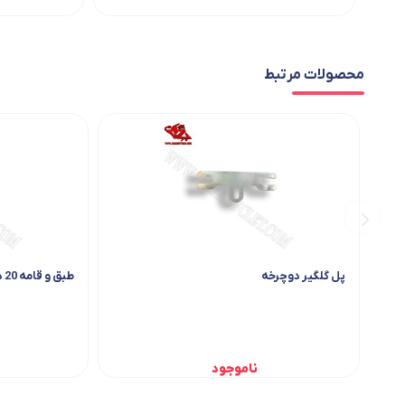
محصولات مرتبط
پل گلگیر دوچرخه
طبق و قامه 20 دنده ای جدید مشکی
ناموجود