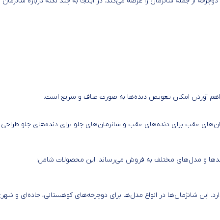
رخه از جمله شانژمان را عرضه می‌کند. در اینجا به چند نکته درباره شانژمان
راهم آوردن امکان تعویض دنده‌ها به صورت صاف و سریع است.
ان‌های عقب برای دنده‌های عقب و شانژمان‌های جلو برای دنده‌های جلو طراحی ش
برندها و مدل‌های مختلف به فروش می‌رساند. این محصولات شامل:
. این شانژمان‌ها در انواع مدل‌ها برای دوچرخه‌های کوهستانی، جاده‌ای و شه