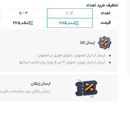
تخفیف خرید تعداد
تعداد
2 - 1
3 - 5
قیمت
265,050
285,000
ارسال کالا
ارسال از انبار اصفهان: تحویل فوری در اصفهان
ارسال از انبار تهران: تحویل 3 الی 5 روزه برای تمامی استانها
ارسال رایگان
ارسال رایگان برای سفارشات بالای 