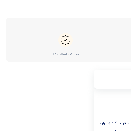
ضمانت اضالت کالا
ت. فروشگاه «جهان