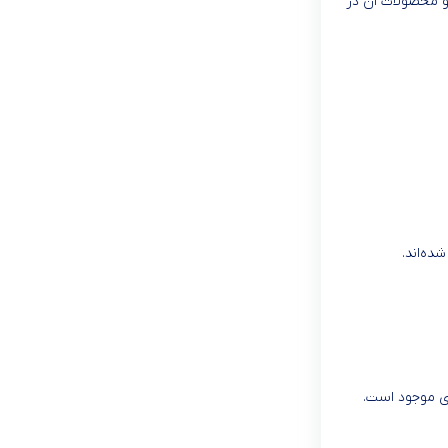
 و محصولات آن در
ده‌اند.
ری موجود است.