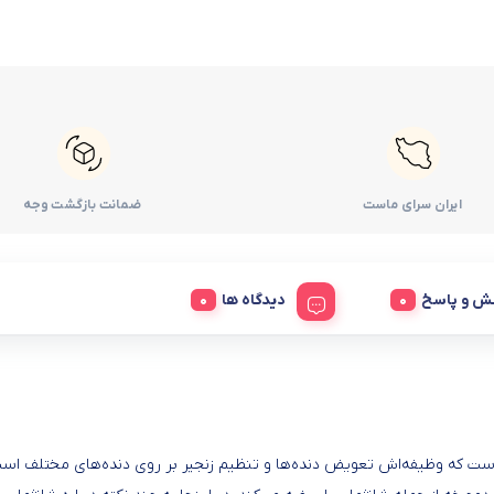
ایران سرای ماست
ضمانت بازگشت وجه
ش و پاسخ
دیدگاه ها
است که وظیفه‌اش تعویض دنده‌ها و تنظیم زنجیر بر روی دنده‌های مختلف اس