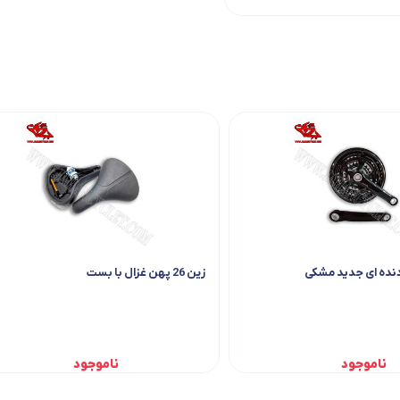
زین 26 پهن غزال با بست
ناموجود
ناموجود