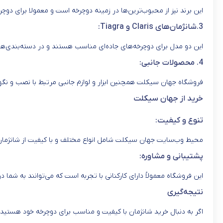
این برند نیز از محبوب‌ترین‌ها در زمینه دوچرخه است و معمولا برای دو
3.شانژمان‌های Claris و Tiagra:
این دو مدل برای دوچرخه‌های جاده‌ای مناسب هستند و در دسته‌بندی‌های
4. محصولات جانبی:
فروشگاه جهان سیکلت همچنین ابزار و لوازم جانبی مرتبط با نصب و نگهدار
خرید از جهان سیکلت
تنوع و کیفیت:
محیط وب‌سایت جهان سیکلت شامل انواع مختلف و با کیفیت از شانژمان‌
پشتیبانی و مشاوره:
این فروشگاه معمولاً دارای کارکنانی با تجربه است که می‌توانند به شما 
نتیجه‌گیری
اگر به دنبال خرید شانژمان با کیفیت و مناسب برای دوچرخه خود هستید