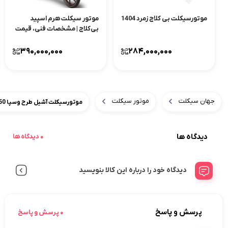
موتورسیکلت بی کلاج زمرد 1404
موتور سیکلت هرم اسپید
بی‌کلاج | مشخصات فنی، قیمت
و امکانات
390,000,000
284,000,000
جهان سیکلت
موتور سیکلت
موتورسیکلت آشیل طرح وسپا 150 | خرید، قیمت و مشخصات فنی
دیدگاه ها
0 دیدگاه ها
دیدگاه خود را درباره این کالا بنویسید
پرسش و پاسخ
0 پرسش و پاسخ