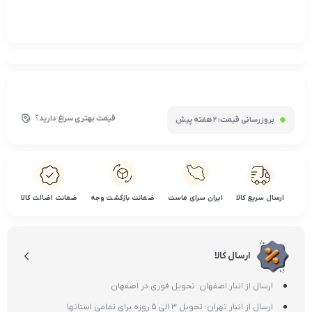
قیمت بهتری سراغ دارید؟
بروزرسانی قیمت:
2 هفته پیش
ارسال سریع کالا
ایران سرای ماست
ضمانت بازگشت وجه
ضمانت اضالت کالا
ارسال کالا
ارسال از انبار اصفهان: تحویل فوری در اصفهان
ارسال از انبار تهران: تحویل 3 الی 5 روزه برای تمامی استانها