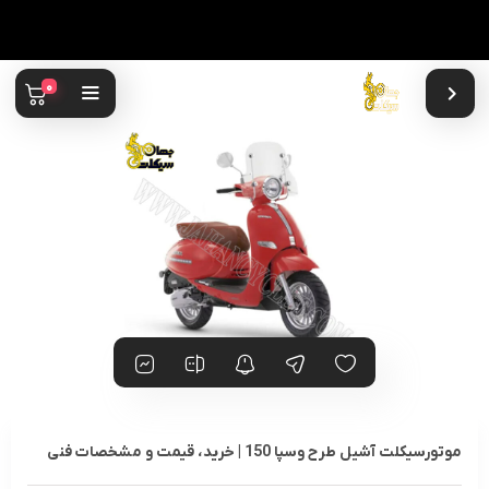
0
موتورسیکلت آشیل طرح وسپا 150 | خرید، قیمت و مشخصات فنی