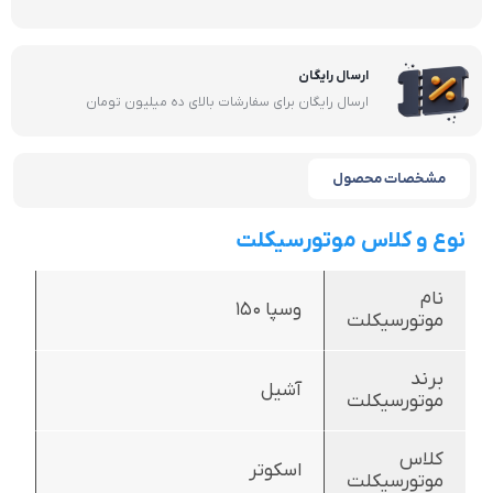
ارسال رایگان
ارسال رایگان برای سفارشات بالای ده میلیون تومان
مشخصات محصول
نوع و کلاس موتورسیکلت
نام
وسپا 150
موتورسیکلت
برند
آشیل
موتورسیکلت
کلاس
اسکوتر
موتورسیکلت