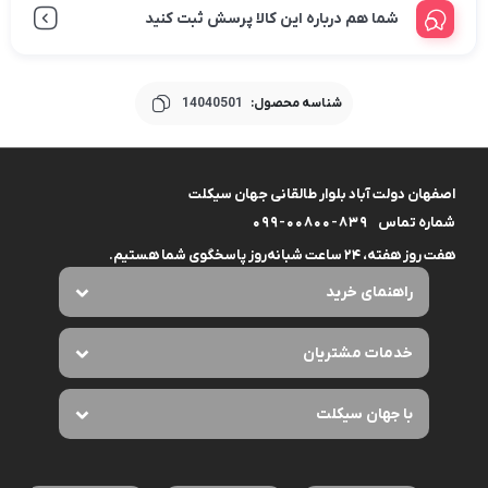
شما هم درباره این کالا پرسش ثبت کنید
شناسه محصول:
14040501
اصفهان دولت آباد بلوار طالقانی جهان سیکلت
شماره تماس
099-00800-839
هفت روز هفته، ۲۴ ساعت شبانه‌روز پاسخگوی شما هستیم.
راهنمای خرید
خدمات مشتریان
با جهان سیکلت