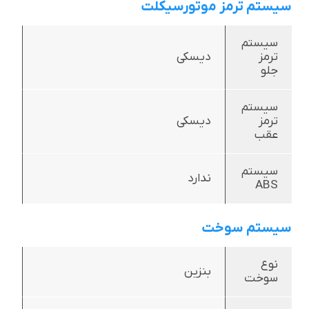
سیستم ترمز موتورسیکلت
سیستم
ترمز
دیسکی
جلو
سیستم
ترمز
دیسکی
عقب
سیستم
ندارد
ABS
سیستم سوخت
نوع
بنزین
سوخت