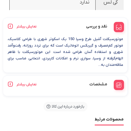
کی لس
ندارد
نقد و بررسی
نمایش بیشتر
موتورسیکلت آشیل طرح وسپا 150 یک اسکوتر شهری با طراحی کلاسیک،
موتور کم‌مصرف و گیربکس اتوماتیک است که برای تردد روزانه، رفت‌وآمد
شهری و استفاده آسان طراحی شده است. این موتورسیکلت با ظاهر
الهام‌گرفته از وسپا، سواری نرم و امکانات کاربردی، انتخابی مناسب برای
علاقه‌مندان به...
مشخصات
نمایش بیشتر
بازخورد درباره این کالا
محصولات مرتبط