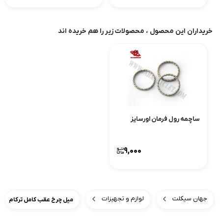
خریداران این محصول ، محصولات زیر را هم خریده اند
ساچمه رول فرمان اورسایز
9,000
جهان سیکلت
لوازم و تجهیزات
میل چرخ عقب کامل ترکام