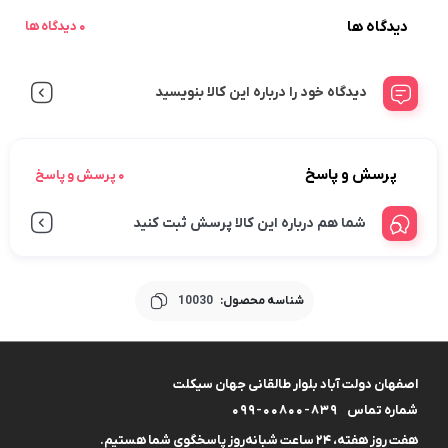
دیدگاه ها
0 دیدگاه ها
دیدگاه خود را درباره این کالا بنویسید
پرسش و پاسخ
0 پرسش و پاسخ
شما هم درباره این کالا پرسش ثبت کنید
شناسه محصول:
10030
اصفهان دولت آباد بلوار طالقانی جهان سیکلت
شماره تماس
099-00800-839
هفت روز هفته، ۲۴ ساعت شبانه‌روز پاسخگوی شما هستیم.