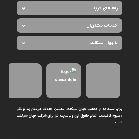
راهنمای خرید
خدمات مشتریان
با جهان سیکلت
برای استفاده از مطالب جهان سیکلت، داشتن «هدف غیرتجاری» و ذکر
«منبع» کافیست. تمام حقوق اين وب‌سايت نیز برای شرکت جهان سیکلت
است.