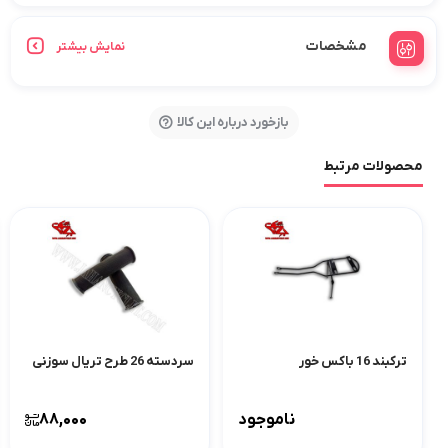
مشخصات
نمایش بیشتر
بازخورد درباره این کالا
محصولات مرتبط
ترکبند 16 باکس خور
سردسته 26 طرح تریال سوزنی
ناموجود
88,000