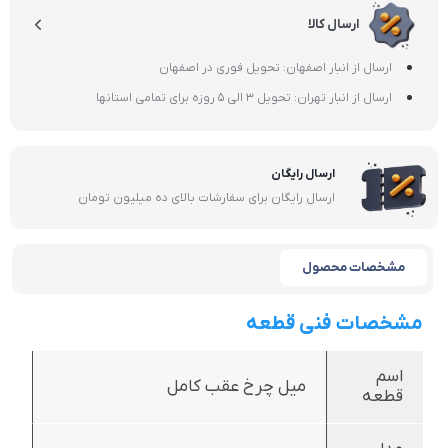
ارسال کالا
ارسال از انبار اصفهان: تحویل فوری در اصفهان
ارسال از انبار تهران: تحویل 3 الی 5 روزه برای تمامی استانها
ارسال رایگان
ارسال رایگان برای سفارشات بالای ده میلیون تومان
مشخصات محصول
مشخصات فنی قطعه
اسم
میل چرخ عقب کامل
قطعه