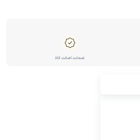
ضمانت اضالت کالا