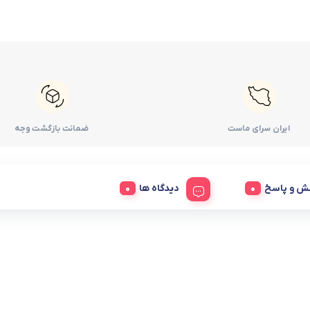
ایران سرای ماست
ضمانت بازگشت وجه
ش و پاسخ
دیدگاه ها