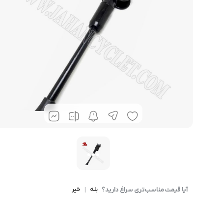
آیا قیمت مناسب‌تری سراغ دارید؟
بله
|
خیر