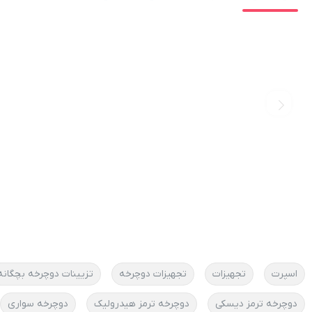
اسپرت
تجهیزات
تجهیزات دوچرخه
تزیینات دوچرخه بچگانه
دوچرخه ترمز دیسکی
دوچرخه ترمز هیدرولیک
دوچرخه سواری