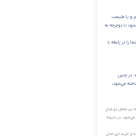
ر و یا طبیعت
شود تا دوچرخه به
 را در رابطه با
. در چنین
اخته می‌شود،
ه نیز شامل دو مدل
می‌شود. در نتیجه
 از خرید این مدل