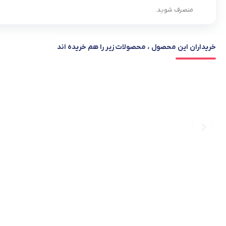
منصرف شوید.
خریداران این محصول ، محصولات زیر را هم خریده اند