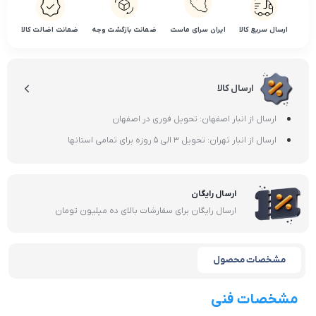
ارسال سریع کالا
ایران سرای ماست
ضمانت بازگشت وجه
ضمانت اضالت کالا
ارسال کالا
ارسال از انبار اصفهان: تحویل فوری در اصفهان
ارسال از انبار تهران: تحویل 3 الی 5 روزه برای تمامی استانها
ارسال رایگان
ارسال رایگان برای سفارشات بالای ده میلیون تومان
مشخصات محصول
مشخصات فنی