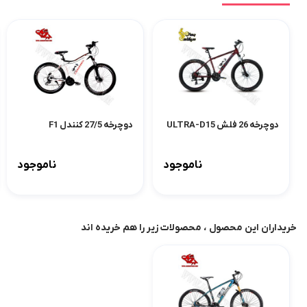
دوچرخه 26 فلش ULTRA-D15
دوچرخه 27/5 کنندل F1
ناموجود
ناموجود
خریداران این محصول ، محصولات زیر را هم خریده اند