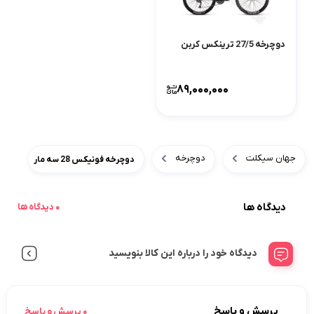
دوچرخه 27/5 ترینکس کربن
89,000,000
جهان سیکلت
دوچرخه
دوچرخه فونیکس 28 سه مار
دیدگاه ها
0 دیدگاه ها
دیدگاه خود را درباره این کالا بنویسید
پرسش و پاسخ
0 پرسش و پاسخ