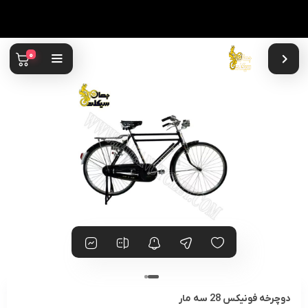
0
دوچرخه فونیکس 28 سه مار