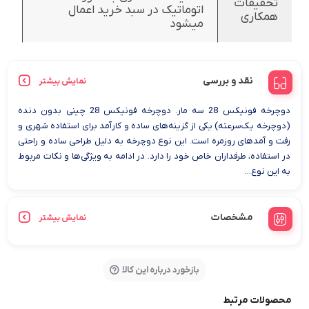
تخفیفات
اتوماتیک در سبد خرید اعمال
همکاری
میشود
نقد و بررسی
نمایش بیشتر
دوچرخه فونیکس 28 سه مار. دوچرخه فونیکس 28 چینی بدون دنده
(دوچرخه یک‌سرعته) یکی از گزینه‌های ساده و کارآمد برای استفاده شهری و
رفت و آمدهای روزمره است. این نوع دوچرخه به دلیل طراحی ساده و راحتی
در استفاده، طرفداران خاص خود را دارد. در ادامه به ویژگی‌ها و نکات مربوط
به این نوع...
مشخصات
نمایش بیشتر
بازخورد درباره این کالا
محصولات مرتبط