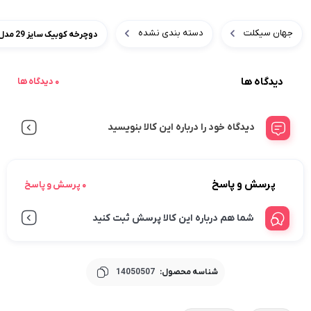
جهان سیکلت
دسته بندی نشده
دوچرخه کوبیک سایز 29 مدل onyx | خرید و مشخصات دوچرخه
دیدگاه ها
0 دیدگاه ها
دیدگاه خود را درباره این کالا بنویسید
پرسش و پاسخ
0 پرسش و پاسخ
شما هم درباره این کالا پرسش ثبت کنید
شناسه محصول:
14050507