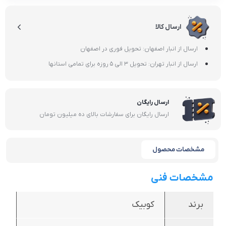
ارسال کالا
ارسال از انبار اصفهان: تحویل فوری در اصفهان
ارسال از انبار تهران: تحویل 3 الی 5 روزه برای تمامی استانها
ارسال رایگان
ارسال رایگان برای سفارشات بالای ده میلیون تومان
مشخصات محصول
مشخصات فنی
برند
کوبیک