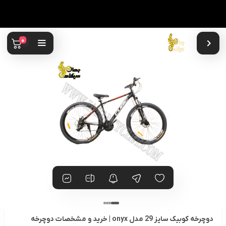
0
دوچرخه کوبیک سایز 29 مدل onyx | خرید و مشخصات دوچرخه