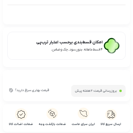
امکان قسط‌بندی برحسب اعتبار ترب‌پی
۴ قسط ماهانه. بدون سود، چک و ضامن.
قیمت بهتری سراغ دارید؟
بروزرسانی قیمت:
2 هفته پیش
ارسال سریع کالا
ایران سرای ماست
ضمانت بازگشت وجه
ضمانت اضالت کالا