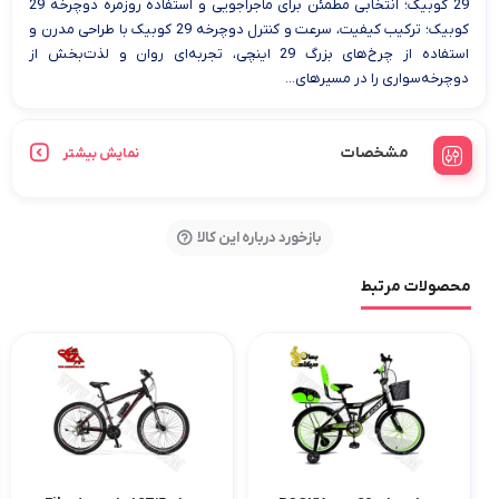
29 کوبیک؛ انتخابی مطمئن برای ماجراجویی و استفاده روزمره دوچرخه 29
کوبیک؛ ترکیب کیفیت، سرعت و کنترل دوچرخه 29 کوبیک با طراحی مدرن و
استفاده از چرخ‌های بزرگ 29 اینچی، تجربه‌ای روان و لذت‌بخش از
دوچرخه‌سواری را در مسیرهای...
مشخصات
نمایش بیشتر
بازخورد درباره این کالا
محصولات مرتبط