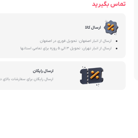
تماس بگیرید
ارسال کالا
ارسال از انبار اصفهان: تحویل فوری در اصفهان
ارسال از انبار تهران: تحویل 3 الی 5 روزه برای تمامی استانها
ارسال رایگان
ارسال رایگان برای سفارشات بالای 