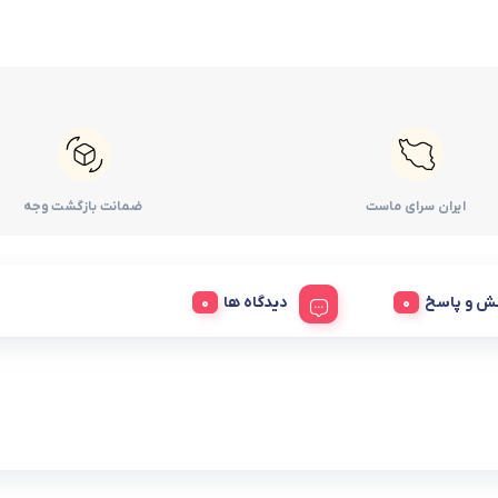
ایران سرای ماست
ضمانت بازگشت وجه
ش و پاسخ
دیدگاه ها