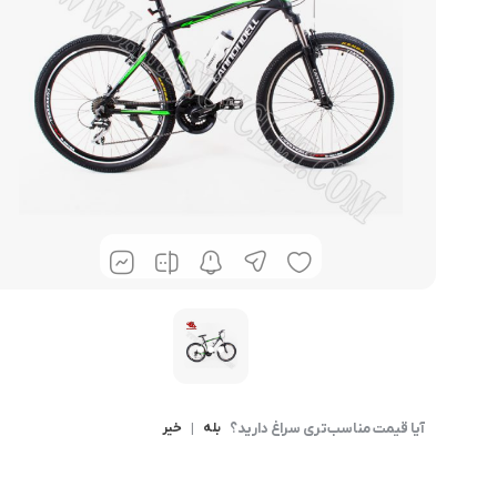
آیا قیمت مناسب‌تری سراغ دارید؟
بله
|
خیر