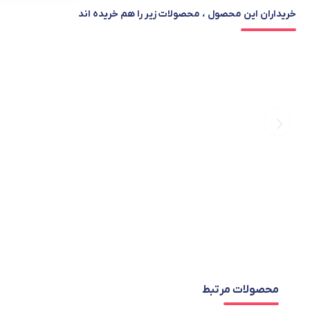
خریداران این محصول ، محصولات زیر را هم خریده اند
محصولات مرتبط