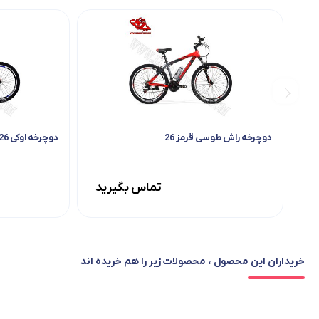
دوچرخه راش طوسی قرمز 26
دوچرخه اوکی 26 سفید
تماس بگیرید
خریداران این محصول ، محصولات زیر را هم خریده اند