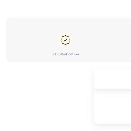
ضمانت اضالت کالا