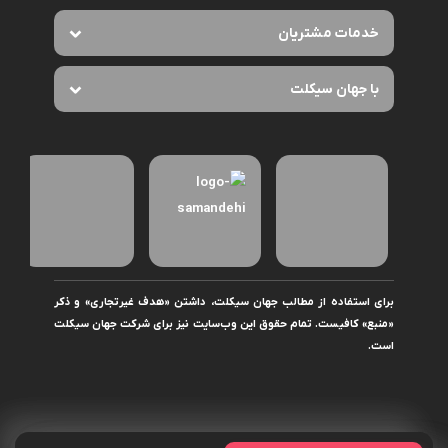
خدمات مشتریان
با جهان سیکلت
برای استفاده از مطالب جهان سیکلت، داشتن «هدف غیرتجاری» و ذکر
«منبع» کافیست. تمام حقوق اين وب‌سايت نیز برای شرکت جهان سیکلت
است.