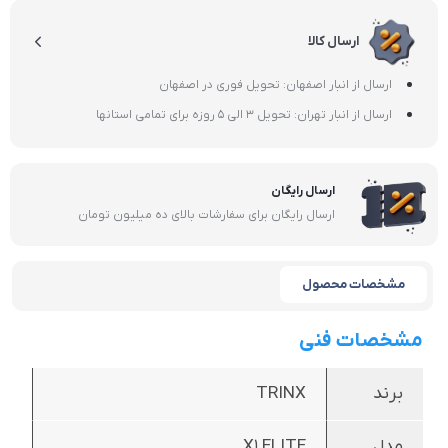
ارسال کالا
ارسال از انبار اصفهان: تحویل فوری در اصفهان
ارسال از انبار تهران: تحویل 3 الی 5 روزه برای تمامی استانها
ارسال رایگان
ارسال رایگان برای سفارشات بالای ده میلیون تومان
مشخصات محصول
مشخصات فنی
برند
TRINX
مدل
X1 ELITE