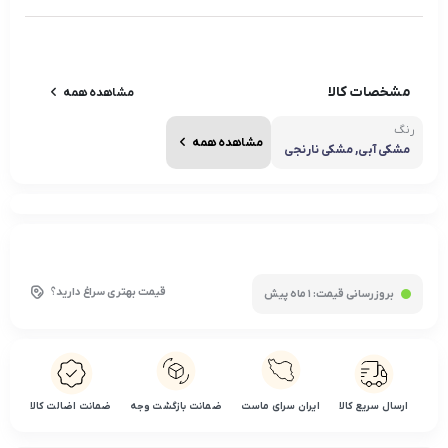
مشخصات کالا
مشاهده همه
رنگ
مشاهده همه
مشکی آبی, مشکی نارنجی
قیمت بهتری سراغ دارید؟
بروزرسانی قیمت:
1 ماه پیش
ارسال سریع کالا
ایران سرای ماست
ضمانت بازگشت وجه
ضمانت اضالت کالا