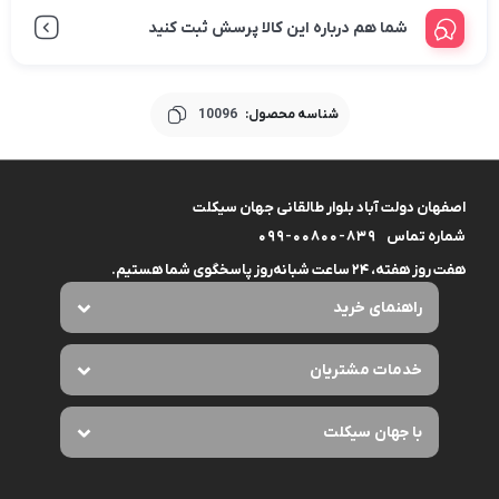
شما هم درباره این کالا پرسش ثبت کنید
شناسه محصول:
10096
اصفهان دولت آباد بلوار طالقانی جهان سیکلت
شماره تماس
099-00800-839
هفت روز هفته، ۲۴ ساعت شبانه‌روز پاسخگوی شما هستیم.
راهنمای خرید
خدمات مشتریان
با جهان سیکلت