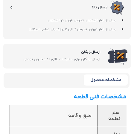
ارسال کالا
ارسال از انبار اصفهان: تحویل فوری در اصفهان
ارسال از انبار تهران: تحویل 3 الی 5 روزه برای تمامی استانها
ارسال رایگان
ارسال رایگان برای سفارشات بالای ده میلیون تومان
مشخصات محصول
مشخصات فنی قطعه
اسم
طبق و قامه
قطعه