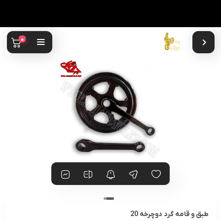
0
طبق و قامه گرد دوچرخه 20