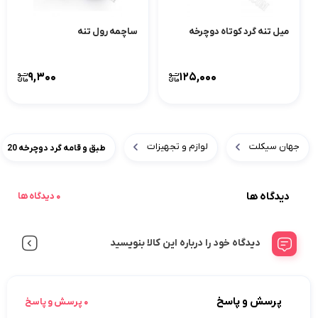
میل تنه گرد کوتاه دوچرخه
ساچمه رول تنه
9,300
125,000
جهان سیکلت
لوازم و تجهیزات
طبق و قامه گرد دوچرخه 20
دیدگاه ها
0 دیدگاه ها
دیدگاه خود را درباره این کالا بنویسید
پرسش و پاسخ
0 پرسش و پاسخ