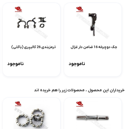
جک دوچرخه 16 ضامن دار غزال
ترمزبندی 26 کالیپری (باکتی)
ناموجود
ناموجود
خریداران این محصول ، محصولات زیر را هم خریده اند