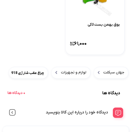
بوق بهمن بست لاکی
61,000
جهان سیکلت
لوازم و تجهیزات
چراغ عقب شارژی 918
دیدگاه ها
0 دیدگاه ها
دیدگاه خود را درباره این کالا بنویسید