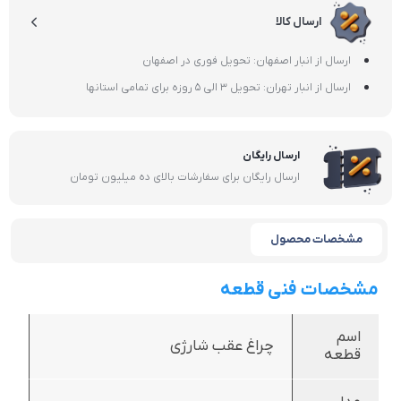
ارسال کالا
ارسال از انبار اصفهان: تحویل فوری در اصفهان
ارسال از انبار تهران: تحویل 3 الی 5 روزه برای تمامی استانها
ارسال رایگان
ارسال رایگان برای سفارشات بالای ده میلیون تومان
مشخصات محصول
مشخصات فنی قطعه
اسم
چراغ عقب شارژی
قطعه