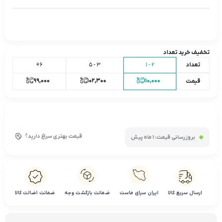
تخفیف خرید تعداد
تعداد
2 - 1
3 - 5
6+
99,000
102,300
110,000
قیمت
قیمت بهتری سراغ دارید؟
بروزرسانی قیمت:
1 ماه پیش
ارسال سریع کالا
ایران سرای ماست
ضمانت بازگشت وجه
ضمانت اضالت کالا