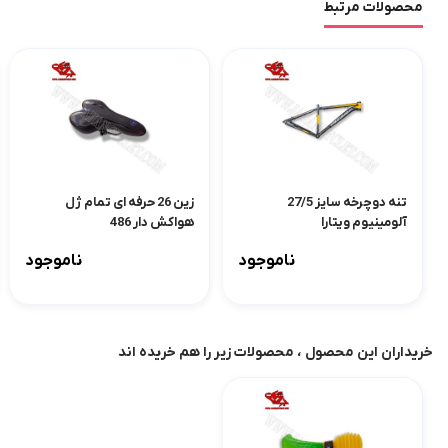
محصولات مرتبط
تنه دوچرخه سایز 27/5
زین 26 حرفه ای تمام ژل
آلومینیوم ویتارا
هواکش دار 486
ناموجود
ناموجود
خریداران این محصول ، محصولات زیر را هم خریده اند