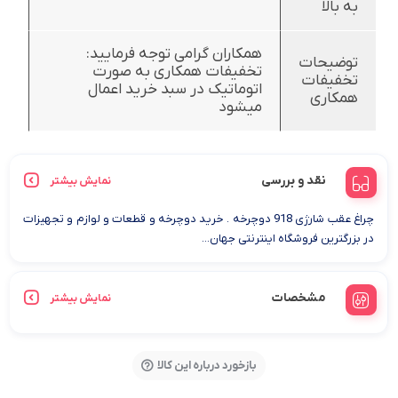
به بالا
همکاران گرامی توجه فرمایید:
توضیحات
تخفیفات همکاری به صورت
تخفیفات
اتوماتیک در سبد خرید اعمال
همکاری
میشود
نقد و بررسی
نمایش بیشتر
چراغ عقب شارژی 918 دوچرخه . خرید دوچرخه و قطعات و لوازم و تجهیزات
در بزرگترین فروشگاه اینترنتی جهان...
مشخصات
نمایش بیشتر
بازخورد درباره این کالا